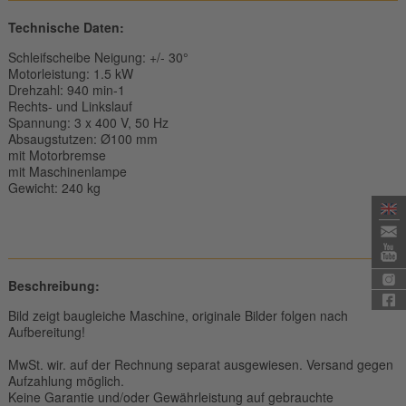
Technische Daten:
Schleifscheibe Neigung: +/- 30°
Motorleistung: 1.5 kW
Drehzahl: 940 min-1
Rechts- und Linkslauf
Spannung: 3 x 400 V, 50 Hz
Absaugstutzen: Ø100 mm
mit Motorbremse
mit Maschinenlampe
Gewicht: 240 kg
Beschreibung:
Bild zeigt baugleiche Maschine, originale Bilder folgen nach
Aufbereitung!
MwSt. wir. auf der Rechnung separat ausgewiesen. Versand gegen
Aufzahlung möglich.
Keine Garantie und/oder Gewährleistung auf gebrauchte