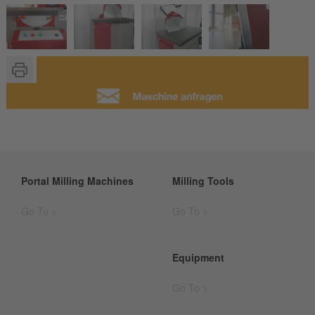
Portal Milling Machines
Milling Tools
Go To >
Go To >
Equipment
Go To >