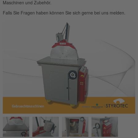
Maschinen und Zubehör.
Falls Sie Fragen haben können Sie sich gerne bei uns melden.