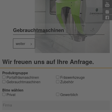
Gebrauchtmaschinen
weiter
Wir freuen uns auf Ihre Anfrage.
Produktgruppe
Portalfräsmaschinen
Fräswerkzeuge
Gebrauchtmaschinen
Zubehör
Bitte wählen
Privat
Gewerblich