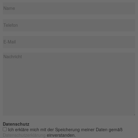
Datenschutz
Ich erkläre mich mit der Speicherung meiner Daten gemäß
Datenschutzerklärung
einverstanden.