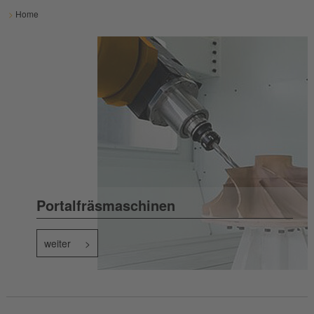
>
Home
Portalfräsmaschinen
weiter