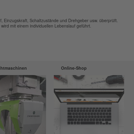
f, Einzugskraft, Schaltzustände und Drehgeber usw. überprüft.
wird mit einem individuellen Lebenslauf geführt.
chtmaschinen
Online-Shop