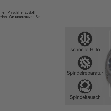
tten Maschinenausfall.
den. Wir unterstützen Sie