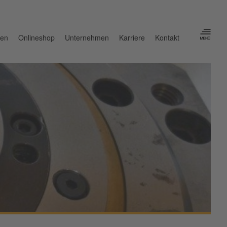
nen
Onlineshop
Unternehmen
Karriere
Kontakt