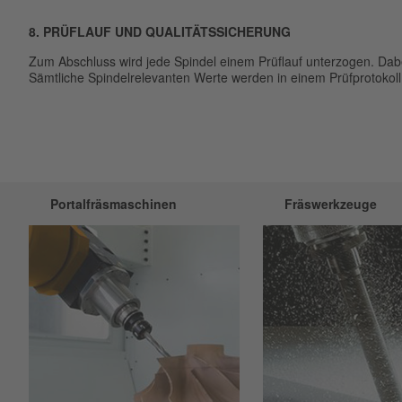
8. PRÜFLAUF UND QUALITÄTSSICHERUNG
Zum Abschluss wird jede Spindel einem Prüflauf unterzogen. Dabe
Sämtliche Spindelrelevanten Werte werden in einem Prüfprotokoll 
Portalfräsmaschinen
Fräswerkzeuge