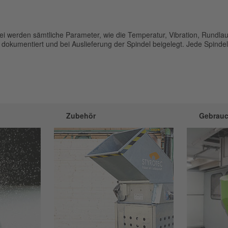
i werden sämtliche Parameter, wie die Temperatur, Vibration, Rundlau
dokumentiert und bei Auslieferung der Spindel beigelegt. Jede Spindel 
Zubehör
Gebrau