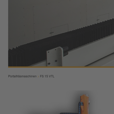
Portalfräsmaschinen
>
FS 15 VTL