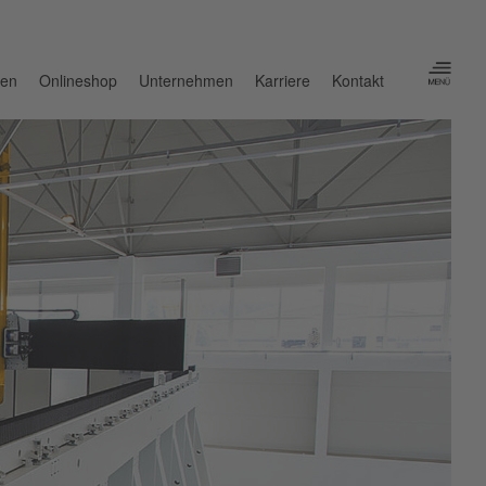
nen
Onlineshop
Unternehmen
Karriere
Kontakt