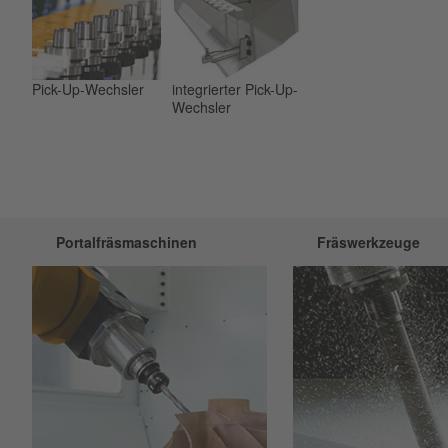
Pick-Up-Wechsler
integrierter Pick-Up-
Wechsler
Portalfräsmaschinen
Fräswerkzeuge