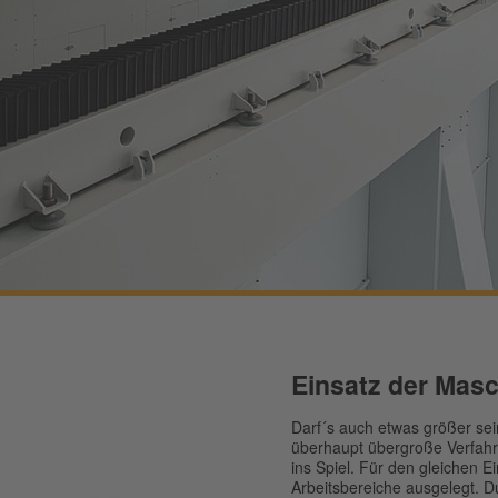
Einsatz der Mas
Darf´s auch etwas größer s
überhaupt übergroße Verfahr
ins Spiel. Für den gleichen E
Arbeitsbereiche ausgelegt. 