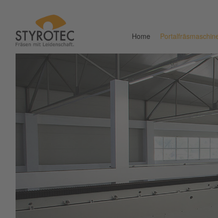
Home
Portalfräsmaschin