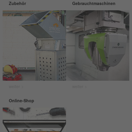
Zubehör
Gebrauchtmaschinen
weiter >
weiter >
Online-Shop